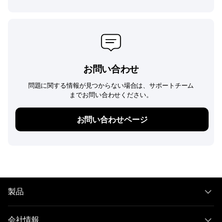
お問い合わせ
問題に関する情報が見つからない場合は、サポートチーム
までお問い合わせください。
お問い合わせページ
製品
会社情報