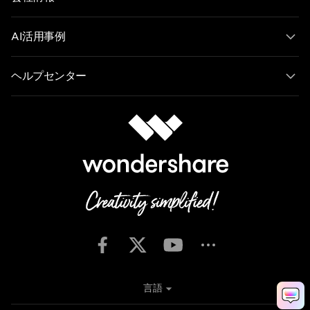
AI活用事例
ヘルプセンター
言語