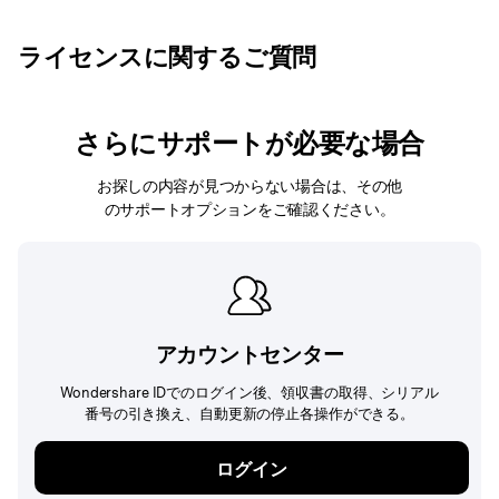
ライセンスに関するご質問
さらにサポートが必要な場合
お探しの内容が見つからない場合は、その他
のサポートオプションをご確認ください。
アカウントセンター
Wondershare IDでのログイン後、領収書の取得、シリアル
番号の引き換え、自動更新の停止各操作ができる。
ログイン