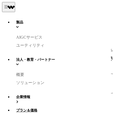
製品
サポートと学習
AIGCサービス
ユーティリティ
あらゆる製品詳細・サービス・販売価格やクチ
コミ情報について、この
のウェブサイトでで
法人・教育・パートナー
ることについてご紹介します
.
概要
ソリューション
入力してください
企業情報
ヘルプセンター
プラン＆価格
サポート